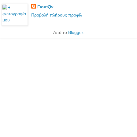
Γιουτζίν
Προβολή πλήρους προφίλ
Από το
Blogger
.